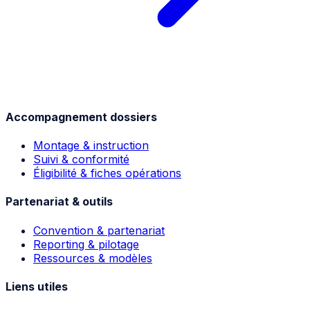
Accompagnement dossiers
Montage & instruction
Suivi & conformité
Éligibilité & fiches opérations
Partenariat & outils
Convention & partenariat
Reporting & pilotage
Ressources & modèles
Liens utiles