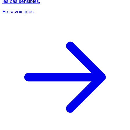
les cas sensibles.
En savoir plus