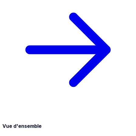
Vue d'ensemble