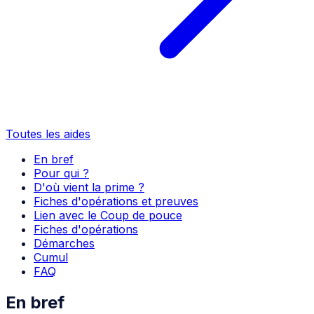
Toutes les aides
En bref
Pour qui ?
D'où vient la prime ?
Fiches d'opérations et preuves
Lien avec le Coup de pouce
Fiches d'opérations
Démarches
Cumul
FAQ
En bref