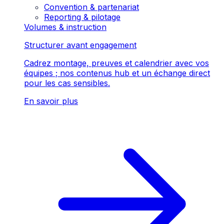
Convention & partenariat
Reporting & pilotage
Volumes & instruction
Structurer avant engagement
Cadrez montage, preuves et calendrier avec vos
équipes ; nos contenus hub et un échange direct
pour les cas sensibles.
En savoir plus