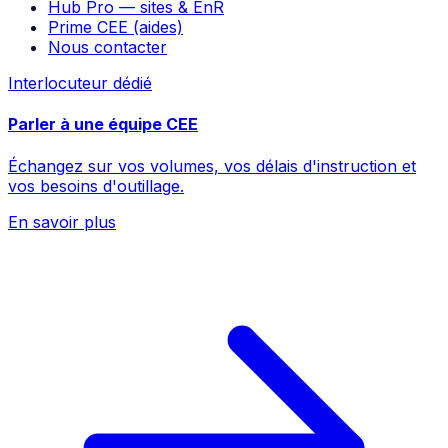
Hub Pro — sites & EnR
Prime CEE (aides)
Nous contacter
Interlocuteur dédié
Parler à une équipe CEE
Échangez sur vos volumes, vos délais d'instruction et
vos besoins d'outillage.
En savoir plus