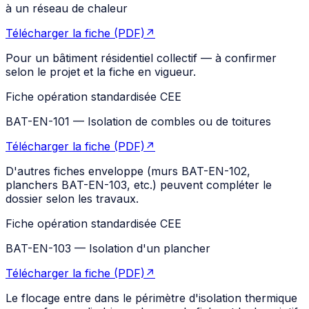
à un réseau de chaleur
Télécharger la fiche (PDF)
↗
Pour un bâtiment résidentiel collectif — à confirmer
selon le projet et la fiche en vigueur.
Fiche opération standardisée CEE
BAT-EN-101
—
Isolation de combles ou de toitures
Télécharger la fiche (PDF)
↗
D'autres fiches enveloppe (murs BAT-EN-102,
planchers BAT-EN-103, etc.) peuvent compléter le
dossier selon les travaux.
Fiche opération standardisée CEE
BAT-EN-103
—
Isolation d'un plancher
Télécharger la fiche (PDF)
↗
Le flocage entre dans le périmètre d'isolation thermique