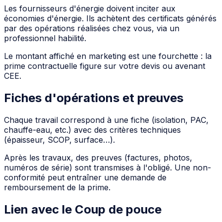
Les fournisseurs d'énergie doivent inciter aux
économies d'énergie. Ils achètent des certificats générés
par des opérations réalisées chez vous, via un
professionnel habilité.
Le montant affiché en marketing est une fourchette : la
prime contractuelle figure sur votre devis ou avenant
CEE.
Fiches d'opérations et preuves
Chaque travail correspond à une fiche (isolation, PAC,
chauffe-eau, etc.) avec des critères techniques
(épaisseur, SCOP, surface…).
Après les travaux, des preuves (factures, photos,
numéros de série) sont transmises à l'obligé. Une non-
conformité peut entraîner une demande de
remboursement de la prime.
Lien avec le Coup de pouce