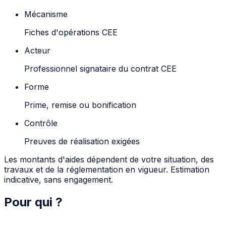
Mécanisme
Fiches d'opérations CEE
Acteur
Professionnel signataire du contrat CEE
Forme
Prime, remise ou bonification
Contrôle
Preuves de réalisation exigées
Les montants d'aides dépendent de votre situation, des
travaux et de la réglementation en vigueur. Estimation
indicative, sans engagement.
Pour qui ?