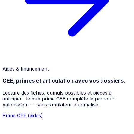
Aides & financement
CEE, primes et articulation avec vos dossiers.
Lecture des fiches, cumuls possibles et pièces à
anticiper : le hub prime CEE complète le parcours
Valorisation — sans simulateur automatisé.
Prime CEE (aides)