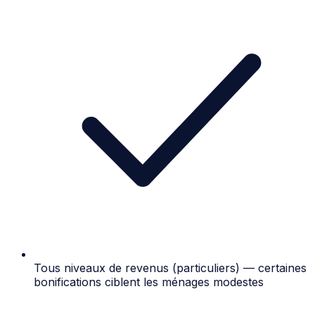
Tous niveaux de revenus (particuliers) — certaines
bonifications ciblent les ménages modestes