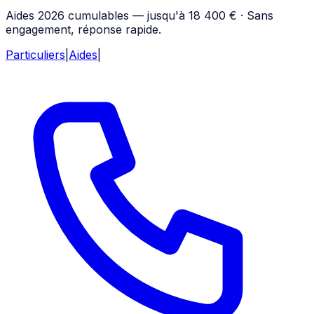
Aides 2026 cumulables — jusqu'à 18 400 € · Sans
engagement, réponse rapide.
Particuliers
|
Aides
|