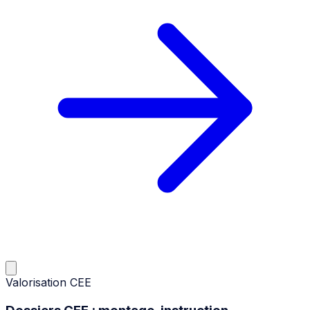
Valorisation CEE