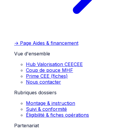
→ Page
Aides & financement
Vue d'ensemble
Hub Valorisation CEE
CEE
Coup de pouce MHF
Prime CEE (fiches)
Nous contacter
Rubriques dossiers
Montage & instruction
Suivi & conformité
Éligibilité & fiches opérations
Partenariat