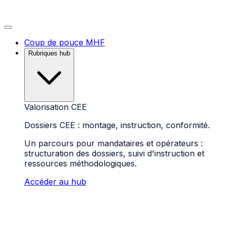
Coup de pouce MHF
Rubriques hub
Valorisation CEE
Dossiers CEE : montage, instruction, conformité.
Un parcours pour mandataires et opérateurs :
structuration des dossiers, suivi d'instruction et
ressources méthodologiques.
Accéder au hub