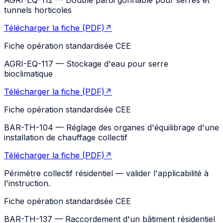
tunnels horticoles
Télécharger la fiche (PDF)
↗
Fiche opération standardisée CEE
AGRI-EQ-117
—
Stockage d'eau pour serre
bioclimatique
Télécharger la fiche (PDF)
↗
Fiche opération standardisée CEE
BAR-TH-104
—
Réglage des organes d'équilibrage d'une
installation de chauffage collectif
Télécharger la fiche (PDF)
↗
Périmètre collectif résidentiel — valider l'applicabilité à
l'instruction.
Fiche opération standardisée CEE
BAR-TH-137
—
Raccordement d'un bâtiment résidentiel