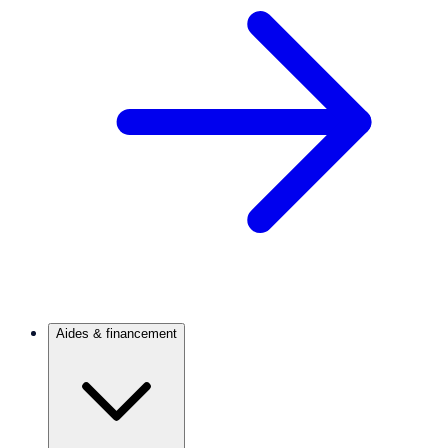
Aides & financement