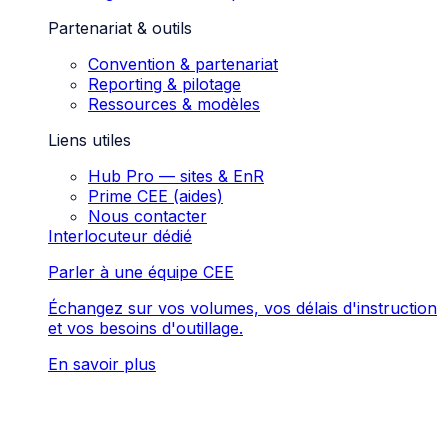
Partenariat & outils
Convention & partenariat
Reporting & pilotage
Ressources & modèles
Liens utiles
Hub Pro — sites & EnR
Prime CEE (aides)
Nous contacter
Interlocuteur dédié
Parler à une équipe CEE
Échangez sur vos volumes, vos délais d'instruction
et vos besoins d'outillage.
En savoir plus