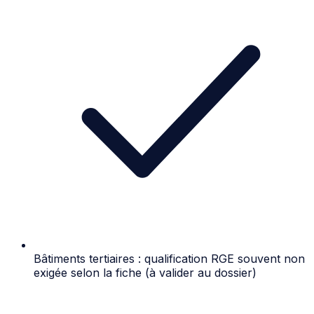
Bâtiments tertiaires : qualification RGE souvent non
exigée selon la fiche (à valider au dossier)