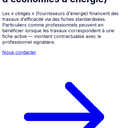
Les « obligés » (fournisseurs d'énergie) financent des
travaux d'efficacité via des fiches standardisées.
Particuliers comme professionnels peuvent en
bénéficier lorsque les travaux correspondent à une
fiche active — montant contractualisé avec le
professionnel signataire.
Nous contacter