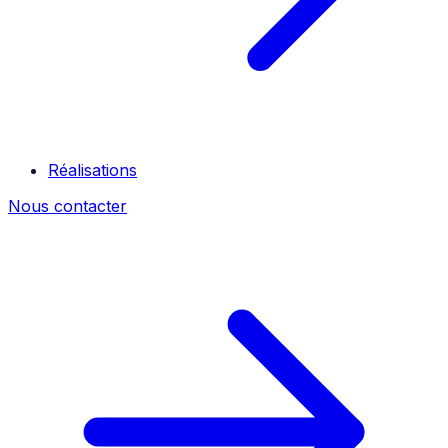
Réalisations
Nous contacter