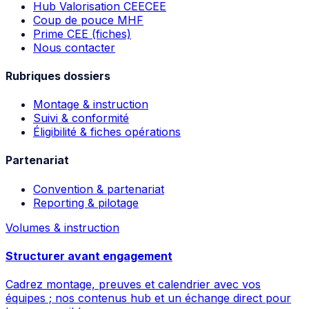
Hub Valorisation CEE
CEE
Coup de pouce MHF
Prime CEE (fiches)
Nous contacter
Rubriques dossiers
Montage & instruction
Suivi & conformité
Éligibilité & fiches opérations
Partenariat
Convention & partenariat
Reporting & pilotage
Volumes & instruction
Structurer avant engagement
Cadrez montage, preuves et calendrier avec vos
équipes ; nos contenus hub et un échange direct pour