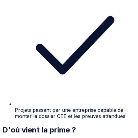
Projets passant par une entreprise capable de
monter le dossier CEE et les preuves attendues
D'où vient la prime ?