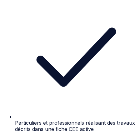
Particuliers et professionnels réalisant des travaux
décrits dans une fiche CEE active