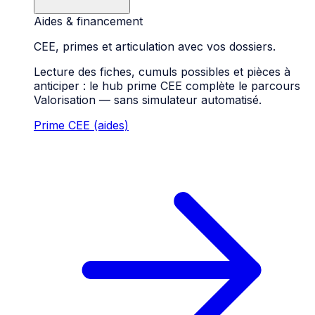
Aides & financement
CEE, primes et articulation avec vos dossiers.
Lecture des fiches, cumuls possibles et pièces à
anticiper : le hub prime CEE complète le parcours
Valorisation — sans simulateur automatisé.
Prime CEE (aides)