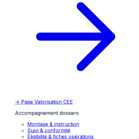
→ Page
Valorisation CEE
Accompagnement dossiers
Montage & instruction
Suivi & conformité
Éligibilité & fiches opérations