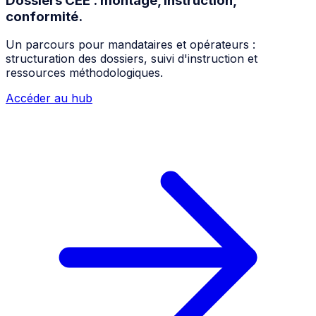
Dossiers CEE : montage, instruction,
conformité.
Un parcours pour mandataires et opérateurs :
structuration des dossiers, suivi d'instruction et
ressources méthodologiques.
Accéder au hub