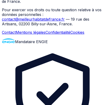
de France.
Pour exercer vos droits ou toute question relative à vos
données personnelles :
contact@meilleurhabitatdefrance.fr
— 19 rue des
Artisans, 02200 Billy-sur-Aisne, France.
Contact
Mentions légales
Confidentialité
Cookies
Mandataire ENGIE