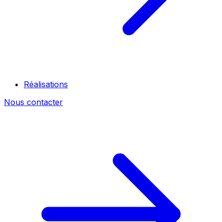
Réalisations
Nous contacter