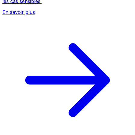
les cas sensibles.
En savoir plus