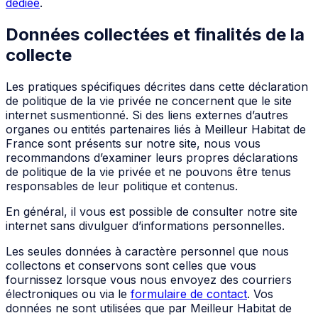
dédiée
.
Données collectées et finalités de la
collecte
Les pratiques spécifiques décrites dans cette déclaration
de politique de la vie privée ne concernent que le site
internet susmentionné. Si des liens externes d’autres
organes ou entités partenaires liés à Meilleur Habitat de
France sont présents sur notre site, nous vous
recommandons d’examiner leurs propres déclarations
de politique de la vie privée et ne pouvons être tenus
responsables de leur politique et contenus.
En général, il vous est possible de consulter notre site
internet sans divulguer d’informations personnelles.
Les seules données à caractère personnel que nous
collectons et conservons sont celles que vous
fournissez lorsque vous nous envoyez des courriers
électroniques ou via le
formulaire de contact
. Vos
données ne sont utilisées que par Meilleur Habitat de