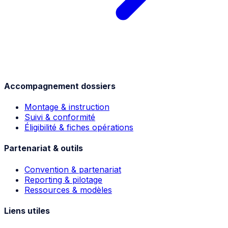
Accompagnement dossiers
Montage & instruction
Suivi & conformité
Éligibilité & fiches opérations
Partenariat & outils
Convention & partenariat
Reporting & pilotage
Ressources & modèles
Liens utiles