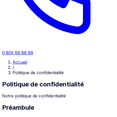
0 805 69 88 69
Accueil
/
Politique de confidentialité
Politique de confidentialité
Notre politique de confidentialité
Préambule