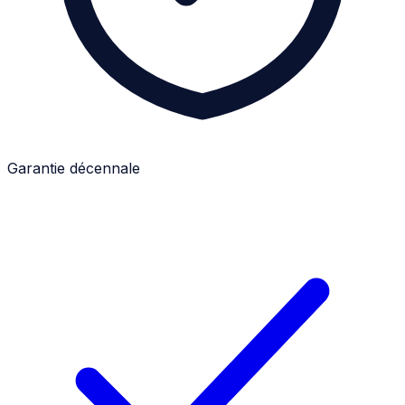
Garantie décennale