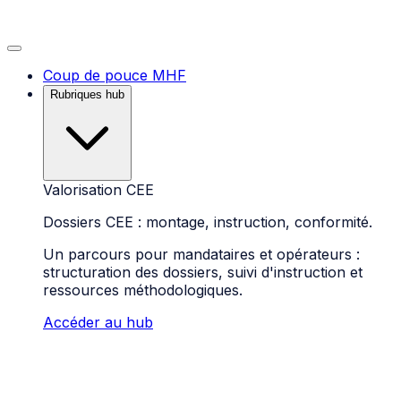
Coup de pouce MHF
Rubriques hub
Valorisation CEE
Dossiers CEE : montage, instruction, conformité.
Un parcours pour mandataires et opérateurs :
structuration des dossiers, suivi d'instruction et
ressources méthodologiques.
Accéder au hub