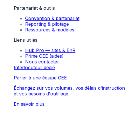
Partenariat & outils
Convention & partenariat
Reporting & pilotage
Ressources & modèles
Liens utiles
Hub Pro — sites & EnR
Prime CEE (aides)
Nous contacter
Interlocuteur dédié
Parler à une équipe CEE
Échangez sur vos volumes, vos délais d'instruction
et vos besoins d'outillage.
En savoir plus