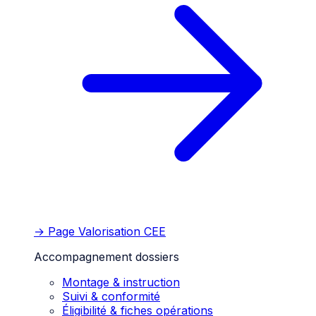
→ Page
Valorisation CEE
Accompagnement dossiers
Montage & instruction
Suivi & conformité
Éligibilité & fiches opérations