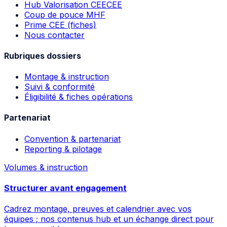
Hub Valorisation CEE
CEE
Coup de pouce MHF
Prime CEE (fiches)
Nous contacter
Rubriques dossiers
Montage & instruction
Suivi & conformité
Éligibilité & fiches opérations
Partenariat
Convention & partenariat
Reporting & pilotage
Volumes & instruction
Structurer avant engagement
Cadrez montage, preuves et calendrier avec vos
équipes ; nos contenus hub et un échange direct pour