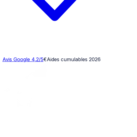
Avis Google 4,2/5
€
Aides cumulables 2026