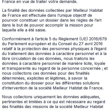
France en vue de traiter votre demande.
La finalité des données collectées par Meilleur Habitat
de France est effectuée dans l’unique objectif de
pourvoir constituer un dossier dans les règles de l’art
dans le but de pouvoir accomplir la mission pour
laquelle elle a été saisie.
Conformément à l’article 5 du Règlement (UE) 2016/679
du Parlement européen et du Conseil du 27 avril 2016
relatif à la protection des personnes physiques à l’égard
du traitement des données à caractère personnel et à la
libre circulation de ces données, nous traitons les
données à caractère personnel de manière licite, loyale
et transparente au regard de la personne concernée ; et
nous collectons ces données pour des finalités
déterminées, explicites et légitimes, à savoir la
constitution du dossier pour les différentes solutions
d’intervention de la société Meilleur Habitat de France.
Nous collectons uniquement les données adéquates,
pertinentes et limitées à ce qui est nécessaire au regard
des finalités des missions de la société Meilleur Habitat