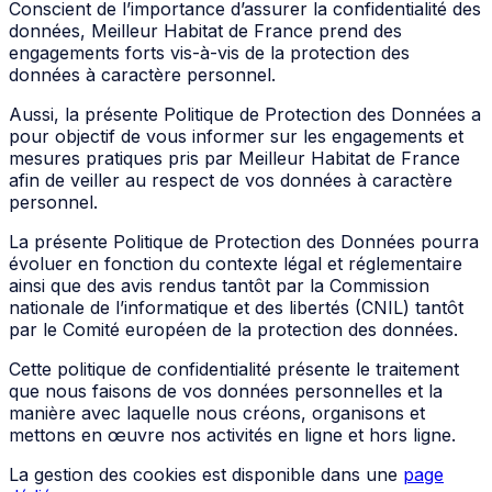
Conscient de l’importance d’assurer la confidentialité des
données, Meilleur Habitat de France prend des
engagements forts vis-à-vis de la protection des
données à caractère personnel.
Aussi, la présente Politique de Protection des Données a
pour objectif de vous informer sur les engagements et
mesures pratiques pris par Meilleur Habitat de France
afin de veiller au respect de vos données à caractère
personnel.
La présente Politique de Protection des Données pourra
évoluer en fonction du contexte légal et réglementaire
ainsi que des avis rendus tantôt par la Commission
nationale de l’informatique et des libertés (CNIL) tantôt
par le Comité européen de la protection des données.
Cette politique de confidentialité présente le traitement
que nous faisons de vos données personnelles et la
manière avec laquelle nous créons, organisons et
mettons en œuvre nos activités en ligne et hors ligne.
La gestion des cookies est disponible dans une
page