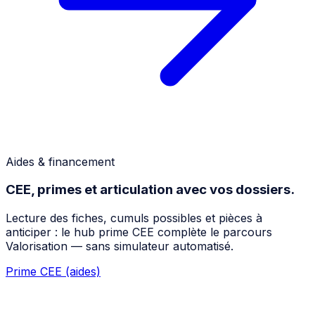
Aides & financement
CEE, primes et articulation avec vos dossiers.
Lecture des fiches, cumuls possibles et pièces à
anticiper : le hub prime CEE complète le parcours
Valorisation — sans simulateur automatisé.
Prime CEE (aides)