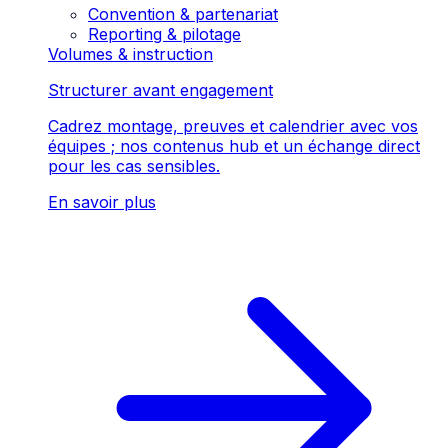
Convention & partenariat
Reporting & pilotage
Volumes & instruction
Structurer avant engagement
Cadrez montage, preuves et calendrier avec vos
équipes ; nos contenus hub et un échange direct
pour les cas sensibles.
En savoir plus