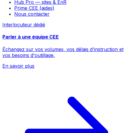
Hub Pro — sites & EnR
Prime CEE (aides)
Nous contacter
Interlocuteur dédié
Parler à une équipe CEE
Échangez sur vos volumes, vos délais d'instruction et
vos besoins d'outillage.
En savoir plus