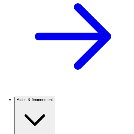
Aides & financement