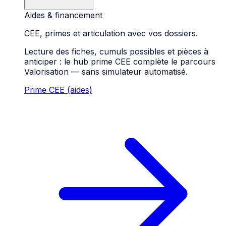
Aides & financement
CEE, primes et articulation avec vos dossiers.
Lecture des fiches, cumuls possibles et pièces à
anticiper : le hub prime CEE complète le parcours
Valorisation — sans simulateur automatisé.
Prime CEE (aides)