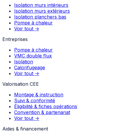
Isolation murs intérieurs
Isolation murs extérieurs
Isolation planchers bas
Pompe à chaleur
Voir tout →
Entreprises
Pompe à chaleur
VMC double flux
Isolation
Calorifugeage
Voir tout →
Valorisation CEE
Montage & instruction
Suivi & conformité
Éligibilité & fiches opérations
Convention & partenariat
Voir tout →
Aides & financement