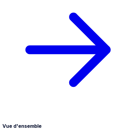
Vue d'ensemble