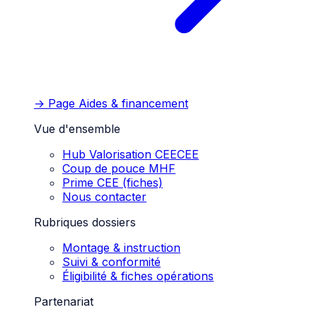
→ Page
Aides & financement
Vue d'ensemble
Hub Valorisation CEE
CEE
Coup de pouce MHF
Prime CEE (fiches)
Nous contacter
Rubriques dossiers
Montage & instruction
Suivi & conformité
Éligibilité & fiches opérations
Partenariat