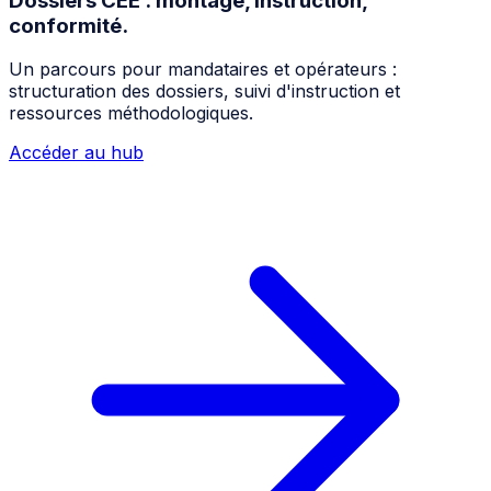
Dossiers CEE : montage, instruction,
conformité.
Un parcours pour mandataires et opérateurs :
structuration des dossiers, suivi d'instruction et
ressources méthodologiques.
Accéder au hub