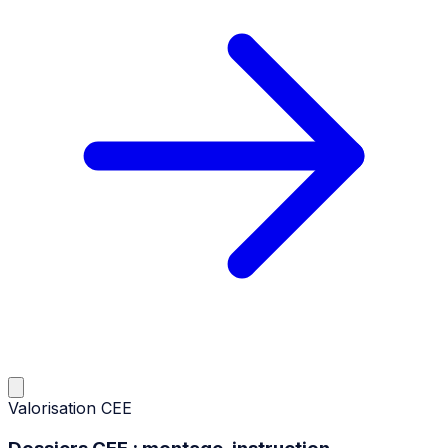
Valorisation CEE