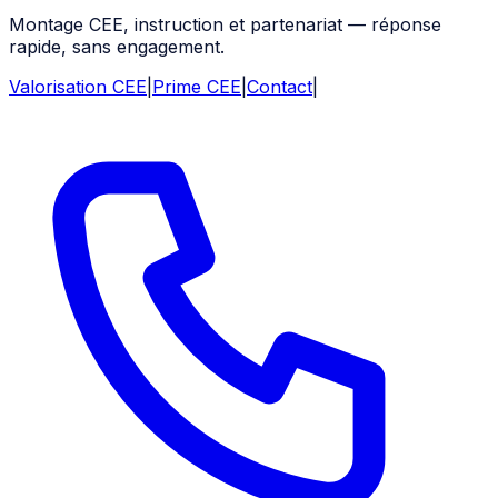
Montage CEE, instruction et partenariat — réponse
rapide, sans engagement.
Valorisation CEE
|
Prime CEE
|
Contact
|