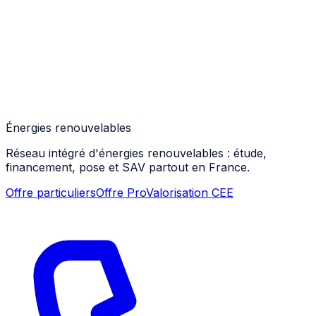
Énergies renouvelables
Réseau intégré d'énergies renouvelables : étude,
financement, pose et SAV partout en France.
Offre particuliers
Offre Pro
Valorisation CEE