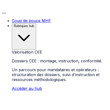
Coup de pouce MHF
Rubriques hub
Valorisation CEE
Dossiers CEE : montage, instruction, conformité.
Un parcours pour mandataires et opérateurs :
structuration des dossiers, suivi d'instruction et
ressources méthodologiques.
Accéder au hub