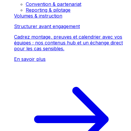
Convention & partenariat
Reporting & pilotage
Volumes & instruction
Structurer avant engagement
Cadrez montage, preuves et calendrier avec vos
équipes ; nos contenus hub et un échange direct
pour les cas sensibles.
En savoir plus