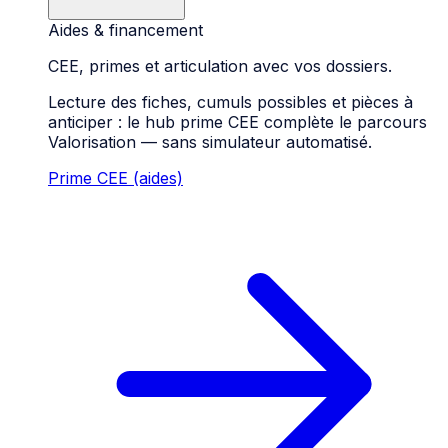
Aides & financement
CEE, primes et articulation avec vos dossiers.
Lecture des fiches, cumuls possibles et pièces à
anticiper : le hub prime CEE complète le parcours
Valorisation — sans simulateur automatisé.
Prime CEE (aides)