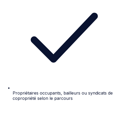
Propriétaires occupants, bailleurs ou syndicats de
copropriété selon le parcours