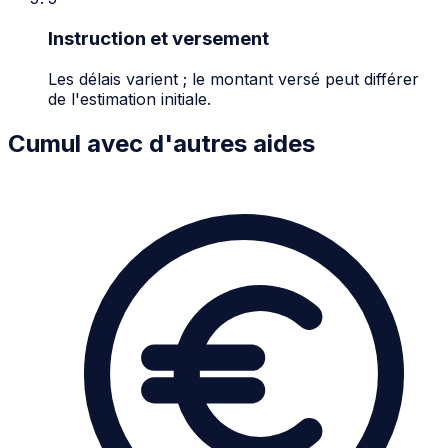
Instruction et versement
Les délais varient ; le montant versé peut différer
de l'estimation initiale.
Cumul avec d'autres aides