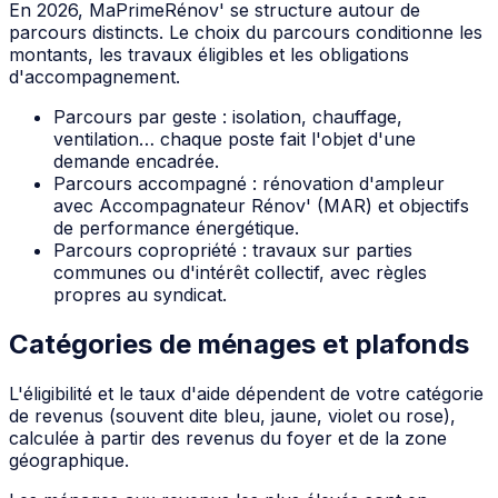
En 2026, MaPrimeRénov' se structure autour de
parcours distincts. Le choix du parcours conditionne les
montants, les travaux éligibles et les obligations
d'accompagnement.
Parcours par geste : isolation, chauffage,
ventilation… chaque poste fait l'objet d'une
demande encadrée.
Parcours accompagné : rénovation d'ampleur
avec Accompagnateur Rénov' (MAR) et objectifs
de performance énergétique.
Parcours copropriété : travaux sur parties
communes ou d'intérêt collectif, avec règles
propres au syndicat.
Catégories de ménages et plafonds
L'éligibilité et le taux d'aide dépendent de votre catégorie
de revenus (souvent dite bleu, jaune, violet ou rose),
calculée à partir des revenus du foyer et de la zone
géographique.