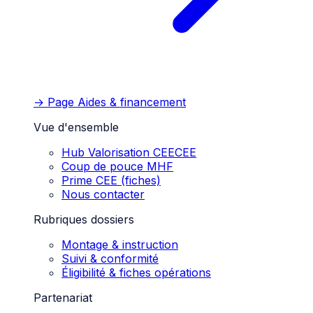
→ Page
Aides & financement
Vue d'ensemble
Hub Valorisation CEE
CEE
Coup de pouce MHF
Prime CEE (fiches)
Nous contacter
Rubriques dossiers
Montage & instruction
Suivi & conformité
Éligibilité & fiches opérations
Partenariat