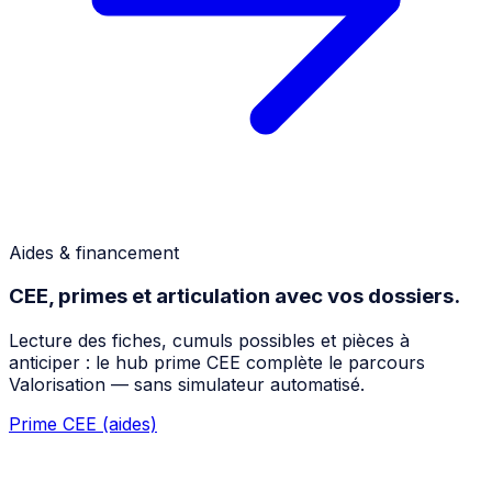
Aides & financement
CEE, primes et articulation avec vos dossiers.
Lecture des fiches, cumuls possibles et pièces à
anticiper : le hub prime CEE complète le parcours
Valorisation — sans simulateur automatisé.
Prime CEE (aides)