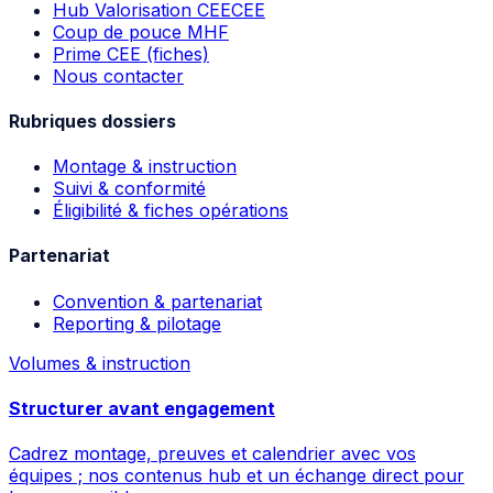
Hub Valorisation CEE
CEE
Coup de pouce MHF
Prime CEE (fiches)
Nous contacter
Rubriques dossiers
Montage & instruction
Suivi & conformité
Éligibilité & fiches opérations
Partenariat
Convention & partenariat
Reporting & pilotage
Volumes & instruction
Structurer avant engagement
Cadrez montage, preuves et calendrier avec vos
équipes ; nos contenus hub et un échange direct pour