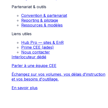
Partenariat & outils
Convention & partenariat
Reporting & pilotage
Ressources & modèles
Liens utiles
Hub Pro — sites & EnR
Prime CEE (aides)
Nous contacter
Interlocuteur dédié
Parler à une équipe CEE
Échangez sur vos volumes, vos délais d'instruction
et vos besoins d'outillage.
En savoir plus