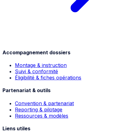
Accompagnement dossiers
Montage & instruction
Suivi & conformité
Éligibilité & fiches opérations
Partenariat & outils
Convention & partenariat
Reporting & pilotage
Ressources & modèles
Liens utiles