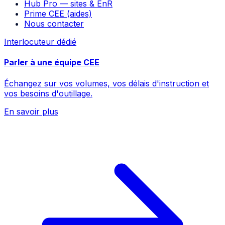
Hub Pro — sites & EnR
Prime CEE (aides)
Nous contacter
Interlocuteur dédié
Parler à une équipe CEE
Échangez sur vos volumes, vos délais d'instruction et
vos besoins d'outillage.
En savoir plus