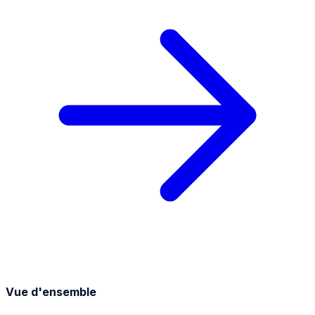
Vue d'ensemble