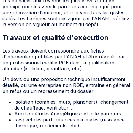
Les ménages aux revenus les plus élevés sont en
principe orientés vers le parcours accompagné pour
une rénovation d'ampleur, et non vers tous les gestes
isolés. Les barèmes sont mis à jour par l'ANAH : vérifiez
la version en vigueur au moment du dépôt.
Travaux et qualité d'exécution
Les travaux doivent correspondre aux fiches
d'intervention publiées par l'ANAH et être réalisés par
un professionnel certifié RGE dans la qualification
attendue (isolation, chauffage, etc.).
Un devis ou une proposition technique insuffisamment
détaillé, ou une entreprise non RGE, entraîne en général
un refus ou un redressement du dossier.
Isolation (combles, murs, planchers), changement
de chauffage, ventilation…
Audit ou études énergétiques selon le parcours
Respect des performances minimales (résistance
thermique, rendements, etc.)