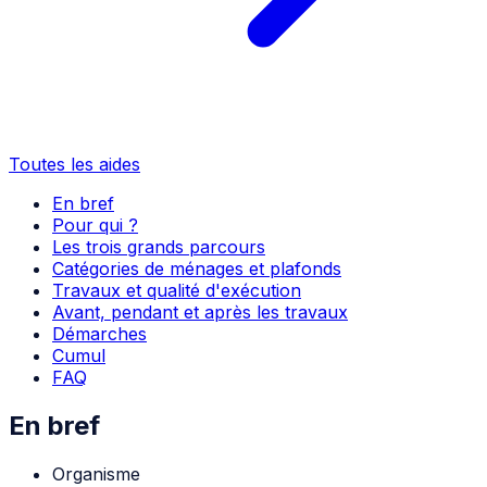
Toutes les aides
En bref
Pour qui ?
Les trois grands parcours
Catégories de ménages et plafonds
Travaux et qualité d'exécution
Avant, pendant et après les travaux
Démarches
Cumul
FAQ
En bref
Organisme