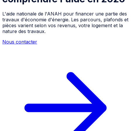
L'aide nationale de l'ANAH pour financer une partie des
travaux d'économie d'énergie. Les parcours, plafonds et
pièces varient selon vos revenus, votre logement et la
nature des travaux.
Nous contacter