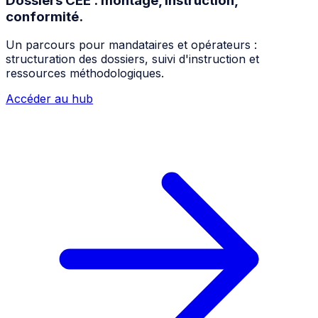
Dossiers CEE : montage, instruction,
conformité.
Un parcours pour mandataires et opérateurs :
structuration des dossiers, suivi d'instruction et
ressources méthodologiques.
Accéder au hub