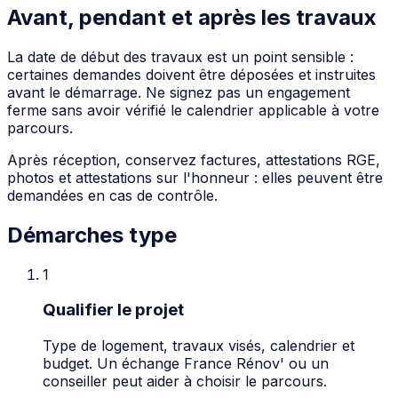
Avant, pendant et après les travaux
La date de début des travaux est un point sensible :
certaines demandes doivent être déposées et instruites
avant le démarrage. Ne signez pas un engagement
ferme sans avoir vérifié le calendrier applicable à votre
parcours.
Après réception, conservez factures, attestations RGE,
photos et attestations sur l'honneur : elles peuvent être
demandées en cas de contrôle.
Démarches type
1
Qualifier le projet
Type de logement, travaux visés, calendrier et
budget. Un échange France Rénov' ou un
conseiller peut aider à choisir le parcours.