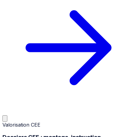
Valorisation CEE