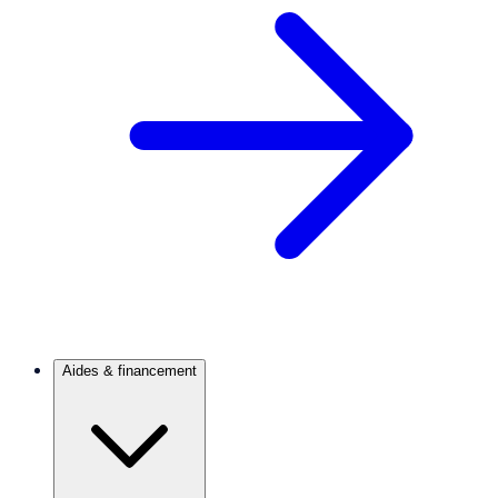
Aides & financement