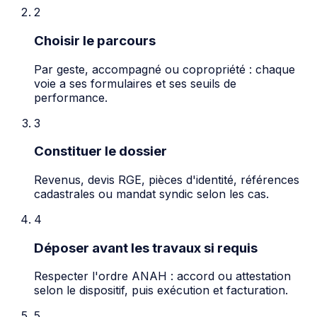
2
Choisir le parcours
Par geste, accompagné ou copropriété : chaque
voie a ses formulaires et ses seuils de
performance.
3
Constituer le dossier
Revenus, devis RGE, pièces d'identité, références
cadastrales ou mandat syndic selon les cas.
4
Déposer avant les travaux si requis
Respecter l'ordre ANAH : accord ou attestation
selon le dispositif, puis exécution et facturation.
5