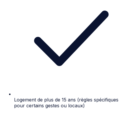
Logement de plus de 15 ans (règles spécifiques
pour certains gestes ou locaux)