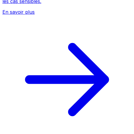
les cas sensibles.
En savoir plus