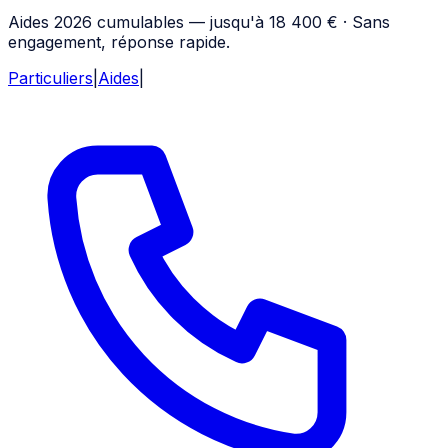
Aides 2026 cumulables — jusqu'à 18 400 € · Sans
engagement, réponse rapide.
Particuliers
|
Aides
|