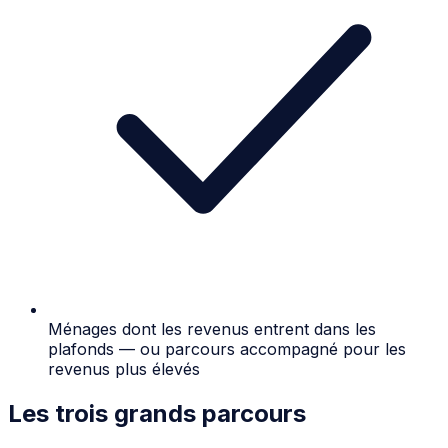
Ménages dont les revenus entrent dans les
plafonds — ou parcours accompagné pour les
revenus plus élevés
Les trois grands parcours