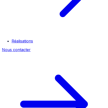
Réalisations
Nous contacter