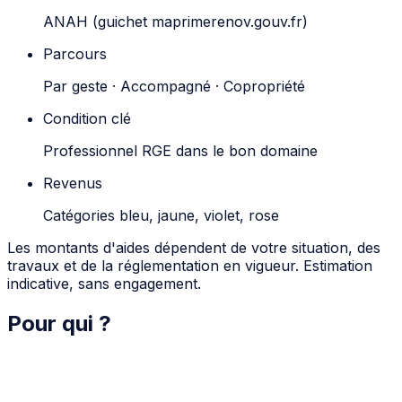
ANAH (guichet maprimerenov.gouv.fr)
Parcours
Par geste · Accompagné · Copropriété
Condition clé
Professionnel RGE dans le bon domaine
Revenus
Catégories bleu, jaune, violet, rose
Les montants d'aides dépendent de votre situation, des
travaux et de la réglementation en vigueur. Estimation
indicative, sans engagement.
Pour qui ?