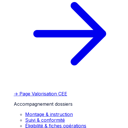
→ Page
Valorisation CEE
Accompagnement dossiers
Montage & instruction
Suivi & conformité
Éligibilité & fiches opérations